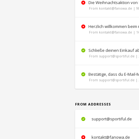
Die Weihnachtsaktion von 
From kontakt@fanowa.de | 98
Herzlich willkommen beim
From kontakt@fanowa.de | 16
Schließe deinen Einkauf a
From support@sportiful.de | 
Bestätige, dass du E-Mail-
From support@sportiful.de | 
FROM ADDRESSES
support@sportiful.de
kontakt@fanowa.de